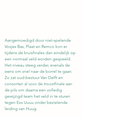
Aangemoedigd door niet-spelende 
Vosjes Bas, Plaat en Remco kon er 
tijdens de kruisfinales dan eindelijk op 
een normaal veld worden gespeeld. 
Het niveau steeg verder, evenals de 
wens om snel naar de borrel te gaan. 
Zo zat oud-bestuur Van Delft en 
consorten al voor de troostfinale aan 
de pils om daarna een volledig 
gewijzigd team het veld in te sturen 
tegen Exs Uuuu onder bezielende 
leiding van Huug.