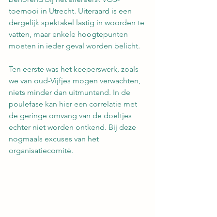
toernooi in Utrecht. Uiteraard is een 
dergelijk spektakel lastig in woorden te 
vatten, maar enkele hoogtepunten 
moeten in ieder geval worden belicht.
Ten eerste was het keeperswerk, zoals 
we van oud-Vijfjes mogen verwachten, 
niets minder dan uitmuntend. In de 
poulefase kan hier een correlatie met 
de geringe omvang van de doeltjes 
echter niet worden ontkend. Bij deze 
nogmaals excuses van het 
organisatiecomité.