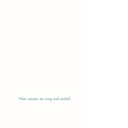
Hier waren ze nog wel actief. 