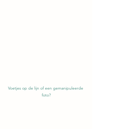
Voetjes op de lijn of een gemanipuleerde 
foto?