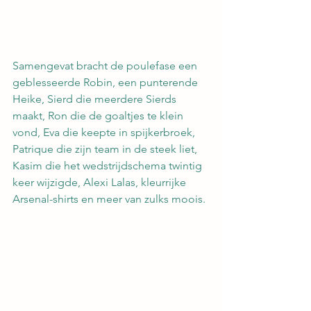
Samengevat bracht de poulefase een 
geblesseerde Robin, een punterende 
Heike, Sierd die meerdere Sierds 
maakt, Ron die de goaltjes te klein 
vond, Eva die keepte in spijkerbroek, 
Patrique die zijn team in de steek liet, 
Kasim die het wedstrijdschema twintig 
keer wijzigde, Alexi Lalas, kleurrijke 
Arsenal-shirts en meer van zulks moois.