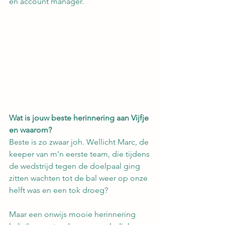
en account manager.
Wat is jouw beste herinnering aan Vijfje 
en waarom?
Beste is zo zwaar joh. Wellicht Marc, de 
keeper van m’n eerste team, die tijdens 
de wedstrijd tegen de doelpaal ging 
zitten wachten tot de bal weer op onze 
helft was en een tok droeg? 
Maar een onwijs mooie herinnering 