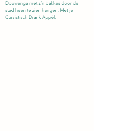
Douwenga met z’n bakkes door de 
stad heen te zien hangen. Met je 
Cursistisch Drank Appèl.